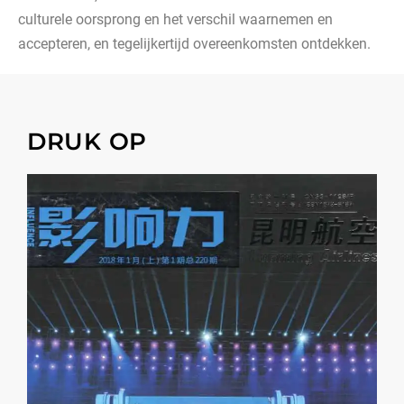
culturele oorsprong en het verschil waarnemen en
accepteren, en tegelijkertijd overeenkomsten ontdekken.
DRUK OP