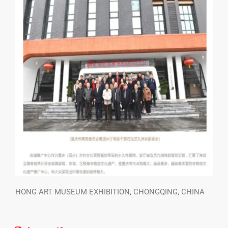
HONG ART MUSEUM EXHIBITION, CHONGQING, CHINA