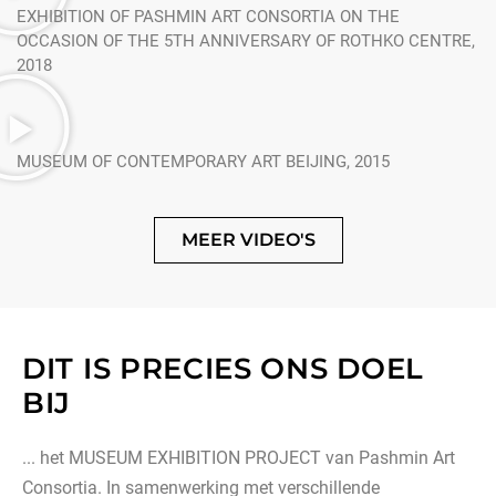
EXHIBITION OF PASHMIN ART CONSORTIA ON THE
OCCASION OF THE 5TH ANNIVERSARY OF ROTHKO CENTRE,
2018
MUSEUM OF CONTEMPORARY ART BEIJING, 2015
MEER VIDEO'S
DIT IS PRECIES ONS DOEL
BIJ
... het MUSEUM EXHIBITION PROJECT van Pashmin Art
Consortia. In samenwerking met verschillende