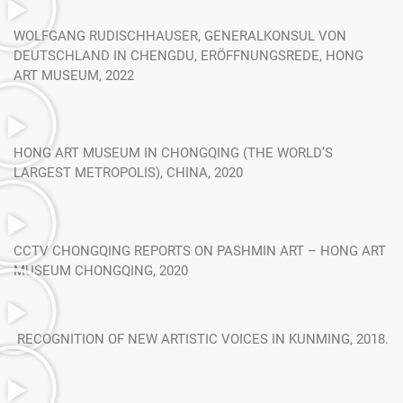
WOLFGANG RUDISCHHAUSER, GENERALKONSUL VON
DEUTSCHLAND IN CHENGDU, ERÖFFNUNGSREDE, HONG
ART MUSEUM, 2022
HONG ART MUSEUM IN CHONGQING (THE WORLD’S
LARGEST METROPOLIS), CHINA, 2020
CCTV CHONGQING REPORTS ON PASHMIN ART – HONG ART
MUSEUM CHONGQING, 2020
RECOGNITION OF NEW ARTISTIC VOICES IN KUNMING, 2018.