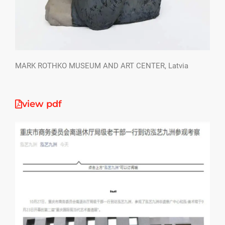
MARK ROTHKO MUSEUM AND ART CENTER, Latvia
view pdf