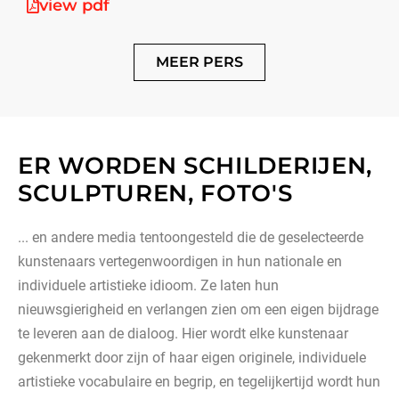
view pdf
MEER PERS
ER WORDEN SCHILDERIJEN,
SCULPTUREN, FOTO'S
... en andere media tentoongesteld die de geselecteerde
kunstenaars vertegenwoordigen in hun nationale en
individuele artistieke idioom. Ze laten hun
nieuwsgierigheid en verlangen zien om een ​​eigen bijdrage
te leveren aan de dialoog. Hier wordt elke kunstenaar
gekenmerkt door zijn of haar eigen originele, individuele
artistieke vocabulaire en begrip, en tegelijkertijd wordt hun