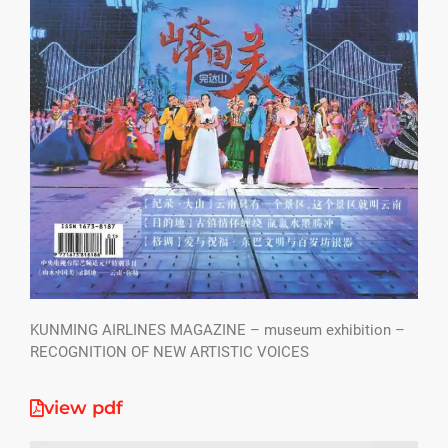
KUNMING AIRLINES MAGAZINE – museum exhibition –
RECOGNITION OF NEW ARTISTIC VOICES
view pdf