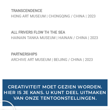
TRANSCENDENCE
HONG ART MUSEUM | CHONGQING / CHINA | 2023
ALL FRIVERS FLOW TH THE SEA
HAINAIN TANKA MUSEUM | HAINAN / CHINA | 2023
PARTNERSHIPS
ARCHIVE ART MUSEUM | BEIJING / CHINA | 2023
CREATIVITEIT MOET GEZIEN WORDEN.
HIER IS JE KANS. U KUNT DEEL UITMAKEN
VAN ONZE TENTOONSTELLINGEN.