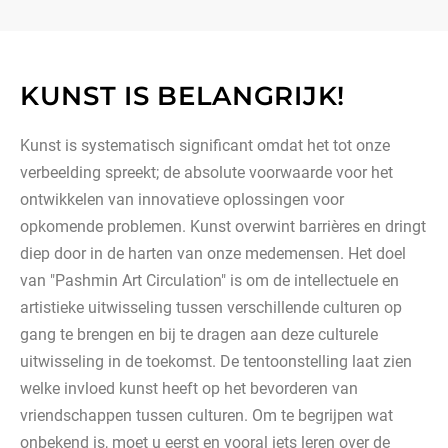
KUNST IS BELANGRIJK!
Kunst is systematisch significant omdat het tot onze
verbeelding spreekt; de absolute voorwaarde voor het
ontwikkelen van innovatieve oplossingen voor
opkomende problemen. Kunst overwint barrières en dringt
diep door in de harten van onze medemensen. Het doel
van "Pashmin Art Circulation" is om de intellectuele en
artistieke uitwisseling tussen verschillende culturen op
gang te brengen en bij te dragen aan deze culturele
uitwisseling in de toekomst. De tentoonstelling laat zien
welke invloed kunst heeft op het bevorderen van
vriendschappen tussen culturen. Om te begrijpen wat
onbekend is, moet u eerst en vooral iets leren over de