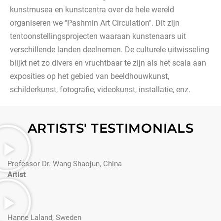
kunstmusea en kunstcentra over de hele wereld
organiseren we "Pashmin Art Circulation". Dit zijn
tentoonstellingsprojecten waaraan kunstenaars uit
verschillende landen deelnemen. De culturele uitwisseling
blijkt net zo divers en vruchtbaar te zijn als het scala aan
exposities op het gebied van beeldhouwkunst,
schilderkunst, fotografie, videokunst, installatie, enz.
ARTISTS' TESTIMONIALS
Professor Dr. Wang Shaojun, China
Artist
Hanne Laland, Sweden