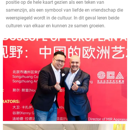
positie op de hele kaart gezien als een teken van
samenzijn, als een symbool van liefde en vriendschap die
weerspiegeld wordt in de cultuur. In dit geval leren beide
culturen van elkaar en kunnen ze samen groeien.