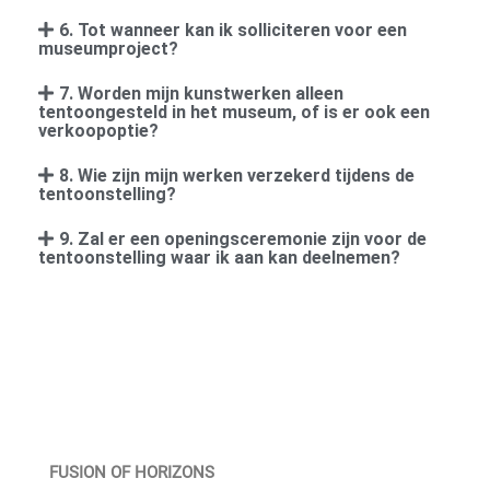
6. Tot wanneer kan ik solliciteren voor een
museumproject?
7. Worden mijn kunstwerken alleen
tentoongesteld in het museum, of is er ook een
verkoopoptie?
8. Wie zijn mijn werken verzekerd tijdens de
tentoonstelling?
9. Zal er een openingsceremonie zijn voor de
tentoonstelling waar ik aan kan deelnemen?
FUSION OF HORIZONS