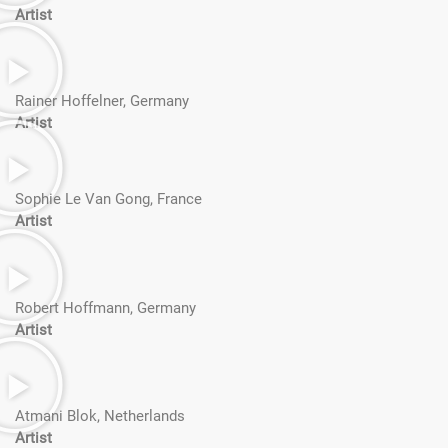
Artist
Rainer Hoffelner, Germany
Artist
Sophie Le Van Gong, France
Artist
Robert Hoffmann, Germany
Artist
Atmani Blok, Netherlands
Artist