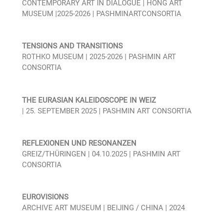
CONTEMPORARY ART IN DIALOGUE | HONG ART
MUSEUM |2025-2026 | PASHMINARTCONSORTIA
TENSIONS AND TRANSITIONS
ROTHKO MUSEUM | 2025-2026 | PASHMIN ART
CONSORTIA
THE EURASIAN KALEIDOSCOPE IN WEIZ
| 25. SEPTEMBER 2025 | PASHMIN ART CONSORTIA
REFLEXIONEN UND RESONANZEN
GREIZ/THÜRINGEN | 04.10.2025 | PASHMIN ART
CONSORTIA
EUROVISIONS
ARCHIVE ART MUSEUM | BEIJING / CHINA | 2024