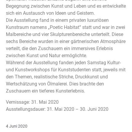
Begegnung zwischen Kunst und Leben und es entwickelte
sich ein Austausch von Ideen und Geistern.
Die Ausstellung fand in einem privaten luxuriösen
Kunstraum namens „Poetic Habitat“ statt und war in zwei
Malbereiche und vier Skulpturenbereiche unterteilt. Diese
sechs Bereiche wurden in einer gärtnerischen Atmosphäre
verteilt, die den Zuschauern ein immersives Erlebnis
zwischen Kunst und Natur ermöglichte.
Während der Ausstellung fanden jeden Samstag Kultur-
und Kunstworkshops für Kunststudenten statt, jeweils mit
den Themen, realistische Striche, Druckkunst und
Wertschätzung von Ölmalerei. Dies brachte den
Zuschauern ein tieferes Kunsterlebnis.
Vernissage: 31. Mai 2020
Ausstellungsdauer: 31. Mai 2020 – 30. Juni 2020
4 Juni 2020