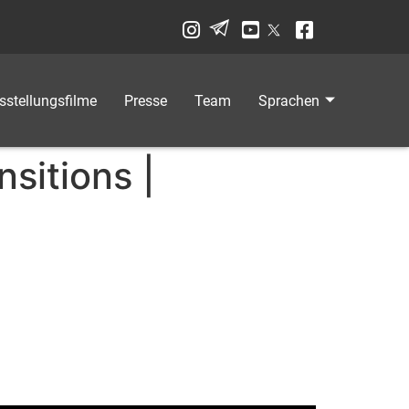
sstellungsfilme
Presse
Team
Sprachen
sitions |