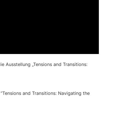
e Ausstellung „Tensions and Transitions:
n “Tensions and Transitions: Navigating the