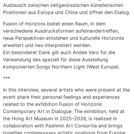
Austausch zwischen zeitgenössischen künstlerischen
Positionen aus Europa und China und öffnet den Dialog.
Fusion of Horizons bietet einen Raum, in dem
verschiedene Ausdrucksformen aufeinandertreffen,
neue Perspektiven entstehen und kulturelle Horizonte
erweitert und neu interpretiert werden.
Ein besonderer Dank gilt auch Andee Varo für die
Verwendung des speziell für diese Ausstellung
komponierten Songs Northern Light (West Europe).
***
In this interview, several artists who were present at the
event share their personal feelings and experiences
related to the exhibition Fusion of Horizons:
Contemporary Art in Dialogue. The exhibition, held at
the Hong Art Museum in 2025–2026, is realized in
collaboration with Pashmin Art Consortia and brings
together contemporary artistic positions from Europe