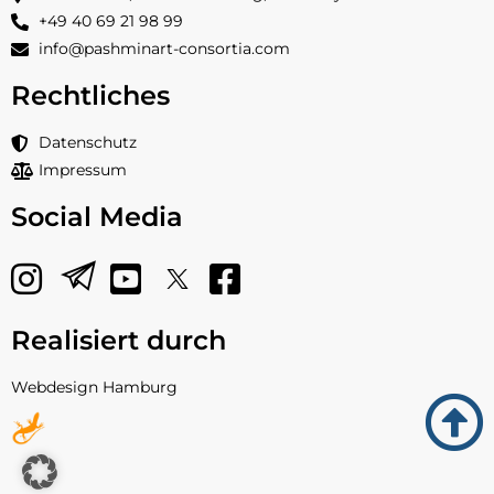
+49 40 69 21 98 99
info@pashminart-consortia.com
Rechtliches
Datenschutz
Impressum
Social Media
Realisiert durch
Webdesign Hamburg