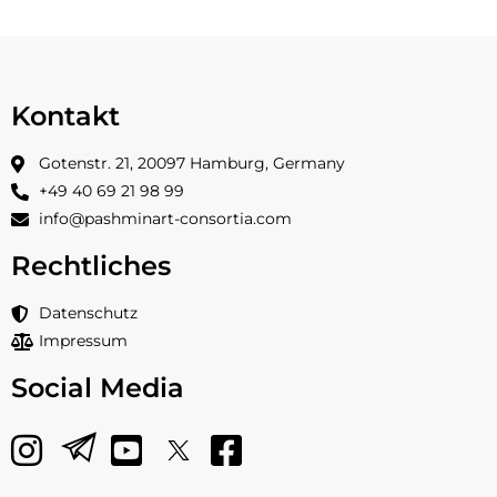
Kontakt
Gotenstr. 21, 20097 Hamburg, Germany
+49 40 69 21 98 99
info@pashminart-consortia.com
Rechtliches
Datenschutz
Impressum
Social Media