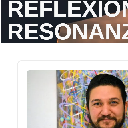
REFLEXIO
RESONAN