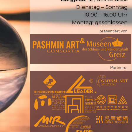
Dienstag – Sonntag
10.00 – 16.00 Uhr
Montag: geschlossen
präsentiert von
&
Partners