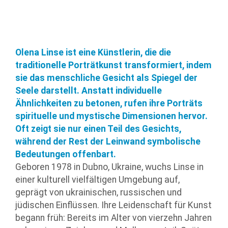
Olena Linse ist eine Künstlerin, die die
traditionelle Porträtkunst transformiert, indem
sie das menschliche Gesicht als Spiegel der
Seele darstellt. Anstatt individuelle
Ähnlichkeiten zu betonen, rufen ihre Porträts
spirituelle und mystische Dimensionen hervor.
Oft zeigt sie nur einen Teil des Gesichts,
während der Rest der Leinwand symbolische
Bedeutungen offenbart.
Geboren 1978 in Dubno, Ukraine, wuchs Linse in
einer kulturell vielfältigen Umgebung auf,
geprägt von ukrainischen, russischen und
jüdischen Einflüssen. Ihre Leidenschaft für Kunst
begann früh: Bereits im Alter von vierzehn Jahren