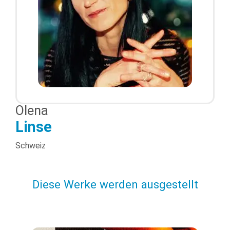
Olena
Linse
Schweiz
Diese Werke werden ausgestellt