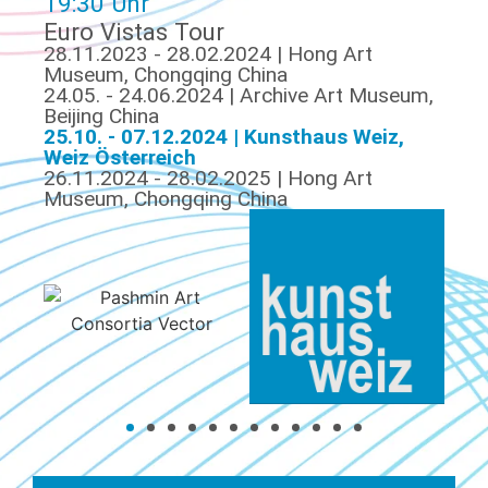
19:30 Uhr
Euro Vistas Tour
28.11.2023 - 28.02.2024 | Hong Art
Museum, Chongqing China
24.05. - 24.06.2024 | Archive Art Museum,
Beijing China
25.10. - 07.12.2024 | Kunsthaus Weiz,
Weiz Österreich
26.11.2024 - 28.02.2025 | Hong Art
Museum, Chongqing China