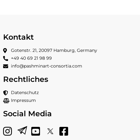
Kontakt
Gotenstr. 21, 20097 Hamburg, Germany
+49 40 69 21 98 99
info@pashminart-consortia.com
Rechtliches
Datenschutz
Impressum
Social Media