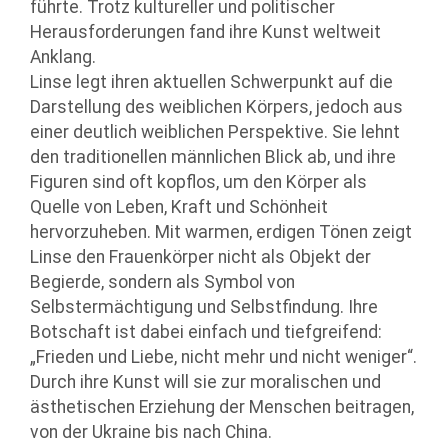
führte. Trotz kultureller und politischer
Herausforderungen fand ihre Kunst weltweit
Anklang.
Linse legt ihren aktuellen Schwerpunkt auf die
Darstellung des weiblichen Körpers, jedoch aus
einer deutlich weiblichen Perspektive. Sie lehnt
den traditionellen männlichen Blick ab, und ihre
Figuren sind oft kopflos, um den Körper als
Quelle von Leben, Kraft und Schönheit
hervorzuheben. Mit warmen, erdigen Tönen zeigt
Linse den Frauenkörper nicht als Objekt der
Begierde, sondern als Symbol von
Selbstermächtigung und Selbstfindung. Ihre
Botschaft ist dabei einfach und tiefgreifend:
„Frieden und Liebe, nicht mehr und nicht weniger“.
Durch ihre Kunst will sie zur moralischen und
ästhetischen Erziehung der Menschen beitragen,
von der Ukraine bis nach China.