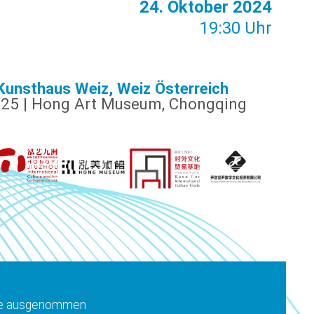
24. Oktober 2024
19:30 Uhr
 Kunsthaus Weiz, Weiz Österreich
025 | Hong Art Museum, Chongqing
tage ausgenommen