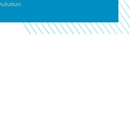
Kulturbüro