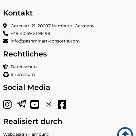
Kontakt
Gotenstr. 21, 20097 Hamburg, Germany
+49 40 69 21 98 99
info@pashminart-consortia.com
Rechtliches
Datenschutz
Impressum
Social Media
Realisiert durch
Webdesign Hamburg