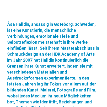
A
Åsa Halldin, ansässig in Göteborg, Schweden,
ist eine Künstlerin, die menschliche
Verbindungen, emotionale Tiefe und
Selbstreflexion meisterhaft in ihre Werke
einfließen lässt. Seit ihrem Masterabschluss in
Schmuckdesign an der HDK Academy of Arts
im Jahr 2007 hat Halldin kontinuierlich die
Grenzen ihrer Kunst erweitert, indem sie mit
verschiedenen Materialien und
Ausdrucksformen experimentierte. In den
letzten Jahren lag ihr Fokus vor allem auf der
bildenden Kunst, Malerei, Fotografie und Film,
wobei jedes Medium ihr neue Möglichkeiten
bot, Themen wie Identität, Beziehungen und