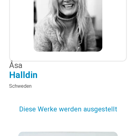
Åsa
Halldin
Schweden
Diese Werke werden ausgestellt