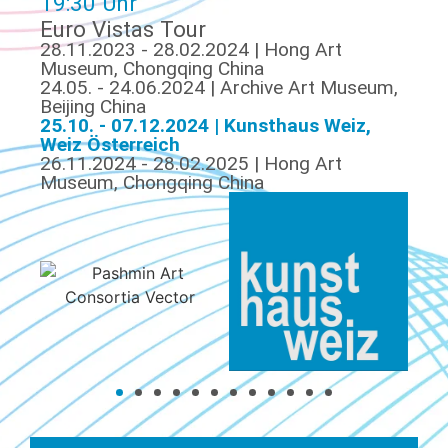
19:30 Uhr
Euro Vistas Tour
28.11.2023 - 28.02.2024 | Hong Art
Museum, Chongqing China
24.05. - 24.06.2024 | Archive Art Museum,
Beijing China
25.10. - 07.12.2024 | Kunsthaus Weiz,
Weiz Österreich
26.11.2024 - 28.02.2025 | Hong Art
Museum, Chongqing China