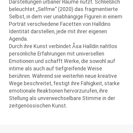
Darstellungen urbaner Räume nutzt. Schließlich
beleuchtet „Selfme“ (2020) das fragmentierte
Selbst, in dem vier unabhängige Figuren in einem
Porträt verschiedene Facetten von Halldins
Identität darstellen, jede mit ihrer eigenen
Agenda.
Durch ihre Kunst verbindet Åsa Halldin nahtlos
persönliche Erfahrungen mit universellen
Emotionen und schafft Werke, die sowohl auf
intime als auch auf tiefgreifende Weise
berühren. Während sie weiterhin neue kreative
Wege beschreitet, festigt ihre Fähigkeit, starke
emotionale Reaktionen hervorzurufen, ihre
Stellung als unverwechselbare Stimme in der
zeitgenössischen Kunst.