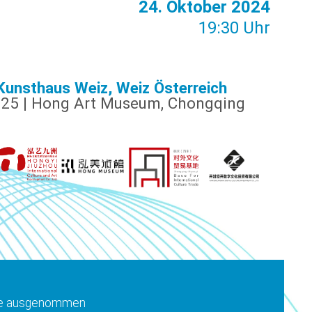
24. Oktober 2024
19:30 Uhr
 Kunsthaus Weiz, Weiz Österreich
025 | Hong Art Museum, Chongqing
tage ausgenommen