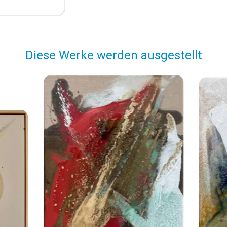
Diese Werke werden ausgestellt