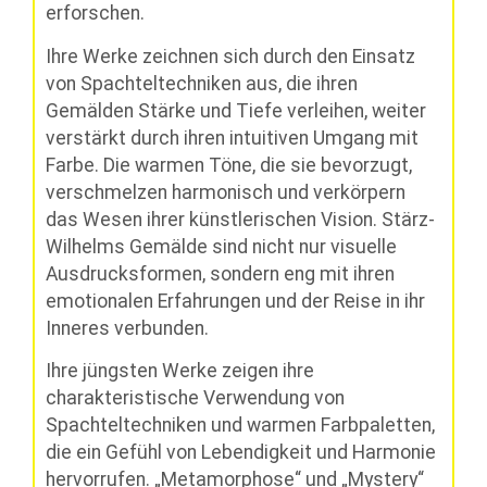
erforschen.
Ihre Werke zeichnen sich durch den Einsatz
von Spachteltechniken aus, die ihren
Gemälden Stärke und Tiefe verleihen, weiter
verstärkt durch ihren intuitiven Umgang mit
Farbe. Die warmen Töne, die sie bevorzugt,
verschmelzen harmonisch und verkörpern
das Wesen ihrer künstlerischen Vision. Stärz-
Wilhelms Gemälde sind nicht nur visuelle
Ausdrucksformen, sondern eng mit ihren
emotionalen Erfahrungen und der Reise in ihr
Inneres verbunden.
Ihre jüngsten Werke zeigen ihre
charakteristische Verwendung von
Spachteltechniken und warmen Farbpaletten,
die ein Gefühl von Lebendigkeit und Harmonie
hervorrufen. „Metamorphose“ und „Mystery“