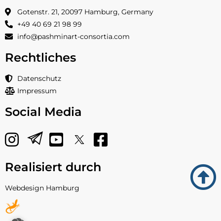
Gotenstr. 21, 20097 Hamburg, Germany
+49 40 69 21 98 99
info@pashminart-consortia.com
Rechtliches
Datenschutz
Impressum
Social Media
Realisiert durch
Webdesign Hamburg