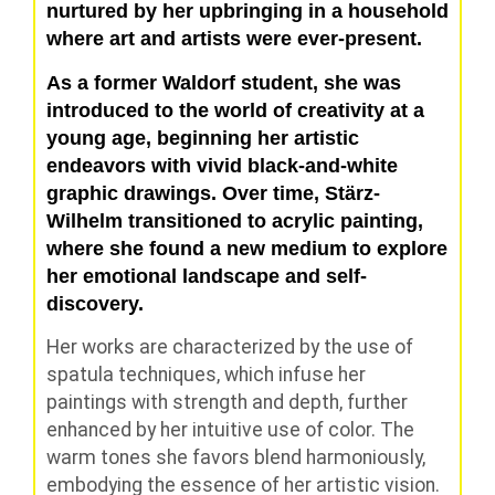
nurtured by her upbringing in a household
where art and artists were ever-present.
As a former Waldorf student, she was
introduced to the world of creativity at a
young age, beginning her artistic
endeavors with vivid black-and-white
graphic drawings. Over time, Stärz-
Wilhelm transitioned to acrylic painting,
where she found a new medium to explore
her emotional landscape and self-
discovery.
Her works are characterized by the use of
spatula techniques, which infuse her
paintings with strength and depth, further
enhanced by her intuitive use of color. The
warm tones she favors blend harmoniously,
embodying the essence of her artistic vision.