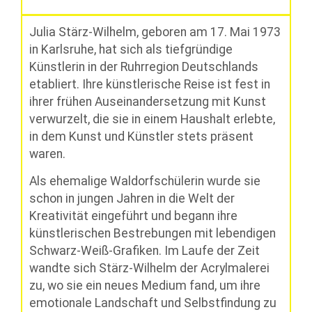
Julia Stärz-Wilhelm, geboren am 17. Mai 1973
in Karlsruhe, hat sich als tiefgründige
Künstlerin in der Ruhrregion Deutschlands
etabliert. Ihre künstlerische Reise ist fest in
ihrer frühen Auseinandersetzung mit Kunst
verwurzelt, die sie in einem Haushalt erlebte,
in dem Kunst und Künstler stets präsent
waren.
Als ehemalige Waldorfschülerin wurde sie
schon in jungen Jahren in die Welt der
Kreativität eingeführt und begann ihre
künstlerischen Bestrebungen mit lebendigen
Schwarz-Weiß-Grafiken. Im Laufe der Zeit
wandte sich Stärz-Wilhelm der Acrylmalerei
zu, wo sie ein neues Medium fand, um ihre
emotionale Landschaft und Selbstfindung zu