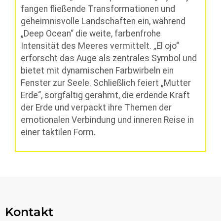
fangen fließende Transformationen und
geheimnisvolle Landschaften ein, während
„Deep Ocean“ die weite, farbenfrohe
Intensität des Meeres vermittelt. „El ojo“
erforscht das Auge als zentrales Symbol und
bietet mit dynamischen Farbwirbeln ein
Fenster zur Seele. Schließlich feiert „Mutter
Erde“, sorgfältig gerahmt, die erdende Kraft
der Erde und verpackt ihre Themen der
emotionalen Verbindung und inneren Reise in
einer taktilen Form.
Kontakt