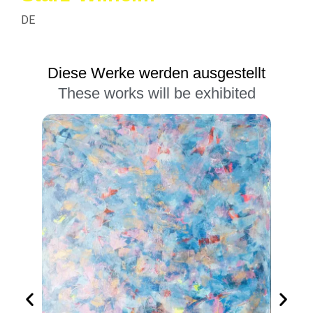
DE
Diese Werke werden ausgestellt
These works will be exhibited